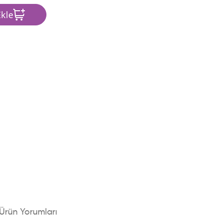
kle
Ürün Yorumları