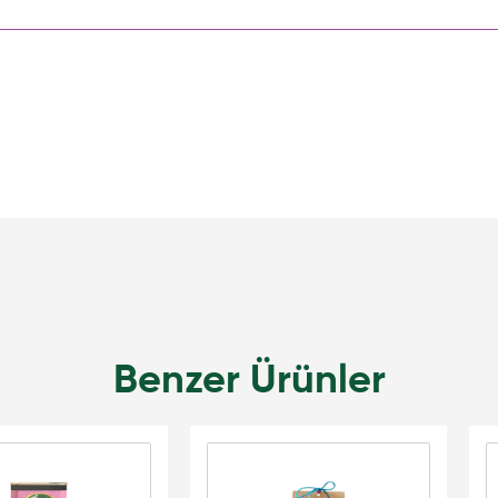
Benzer Ürünler