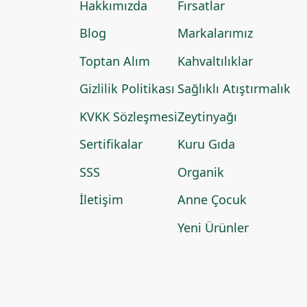
Hakkımızda
Fırsatlar
Blog
Markalarımız
Toptan Alım
Kahvaltılıklar
Gizlilik Politikası
Sağlıklı Atıştırmalık
KVKK Sözleşmesi
Zeytinyağı
Sertifikalar
Kuru Gıda
SSS
Organik
İletişim
Anne Çocuk
Yeni Ürünler