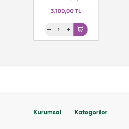
3.100,00 TL
Kurumsal
Kategoriler