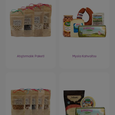
Atıştırmalık Paketi
Mysia Kahvaltısı