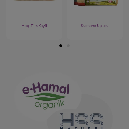
Maç-Film Keyfi
Sürmene Üçlüsü