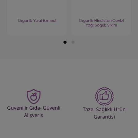
Organik Yulaf Ezmesi
Organik Hindistan Cevizi
Yağı Soğuk Sıkım
Güvenilir Gıda- Güvenli
Taze- Sağlıklı Ürün
Alışveriş
Garantisi