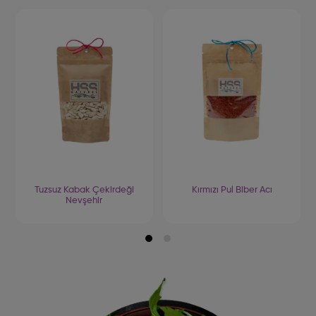
Tuzsuz Kabak Çekirdeği
Kırmızı Pul Biber Acı
Nevşehir