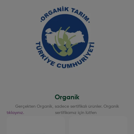
Organik
Gerçekten Organik, sadece sertifikalı ürünler. Organik
tıklayınız.
sertifikamız için lütfen