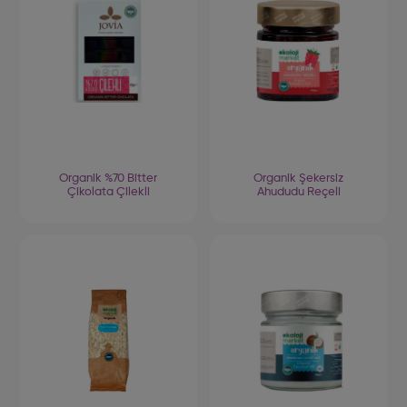
Organik %70 Bitter
Organik Şekersiz
Çikolata Çilekli
Ahududu Reçeli