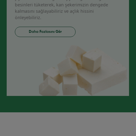
besinleri tüketerek, kan şekerimizin dengede
kalmasını sağlayabiliriz ve açlık hissini
önleyebiliriz.