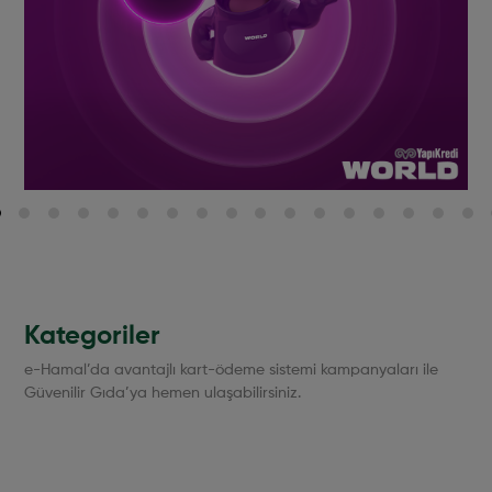
Kategoriler
e-Hamal’da avantajlı kart-ödeme sistemi kampanyaları ile
Güvenilir Gıda’ya hemen ulaşabilirsiniz.