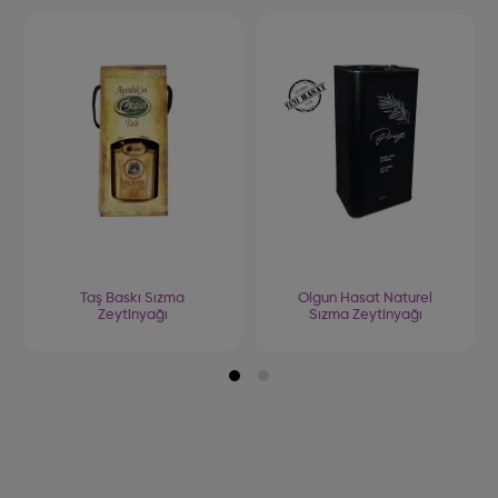
Taş Baskı Sızma
Olgun Hasat Naturel
Zeytinyağı
Sızma Zeytinyağı