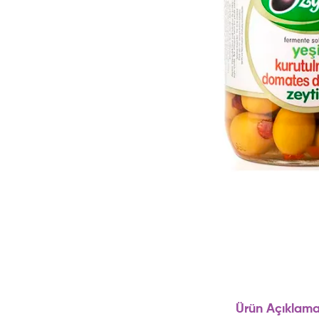
Ürün Açıklama