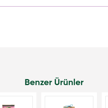
Benzer Ürünler