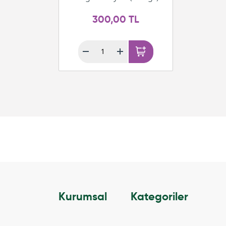
300,00 TL
Kurumsal
Kategoriler