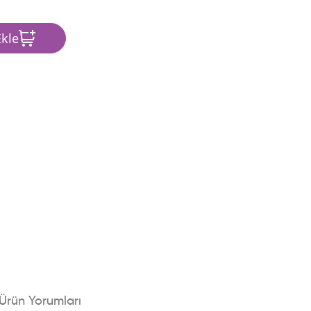
kle
Ürün Yorumları