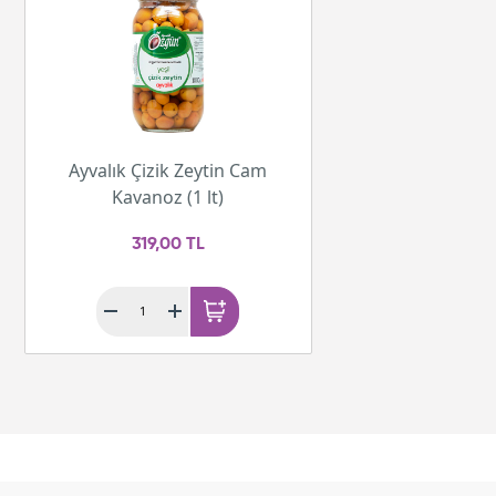
Ayvalık Çizik Zeytin Cam
Kavanoz (1 lt)
319,00 TL