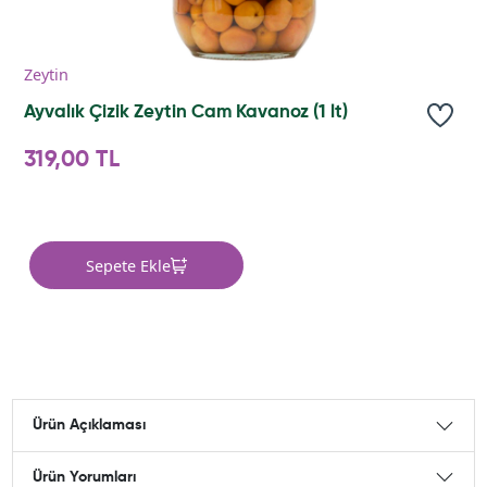
Zeytin
Ayvalık Çizik Zeytin Cam Kavanoz (1 lt)
319,00 TL
Sepete Ekle
Ürün Açıklaması
Ürün Yorumları