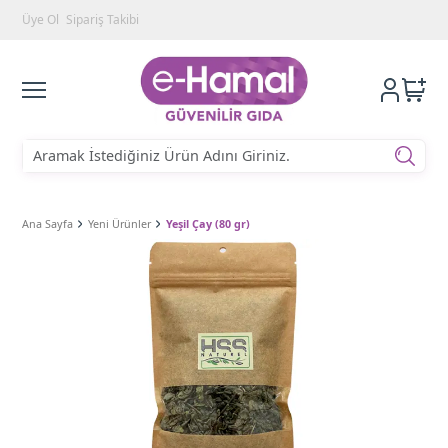
Üye Ol
Sipariş Takibi
Ana Sayfa
Yeni Ürünler
Yeşil Çay (80 gr)