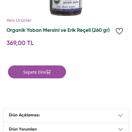
Yeni Ürünler
Organik Yaban Mersini ve Erik Reçeli (260 gr)
369,00 TL
Sepete Ekle
Ürün Açıklaması
Ürün Yorumları