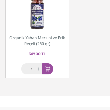
Organik Yaban Mersini ve Erik
Reçeli (260 gr)
369,00 TL