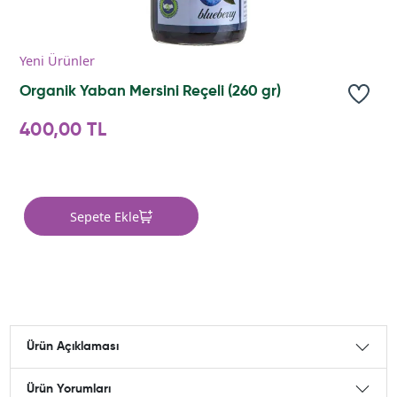
Yeni Ürünler
Organik Yaban Mersini Reçeli (260 gr)
400,00 TL
Sepete Ekle
Ürün Açıklaması
Ürün Yorumları