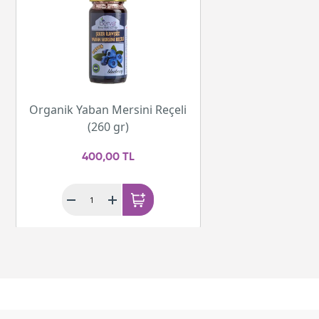
Organik Yaban Mersini Reçeli
(260 gr)
400,00 TL