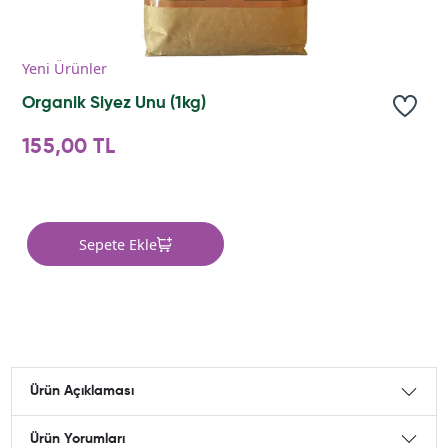
Yeni Ürünler
Organik Siyez Unu (1kg)
155,00 TL
Sepete Ekle
Ürün Açıklaması
Ürün Yorumları