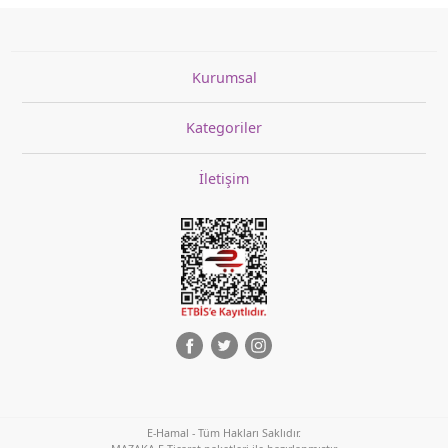
Kurumsal
Kategoriler
İletişim
E-Hamal - Tüm Hakları Saklıdır.