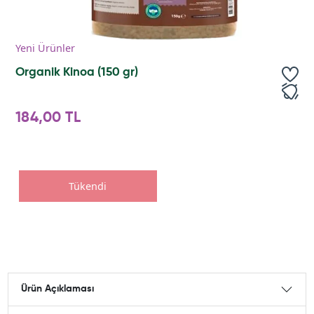
Yeni Ürünler
Organik Kinoa (150 gr)
184,00 TL
Tükendi
Ürün Açıklaması