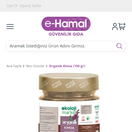
Üye Ol
Sipariş Takibi
Ana Sayfa
Yeni Ürünler
Organik Kinoa (150 gr)