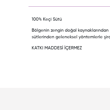
100% Keçi Sütü
Bölgenin zengin doğal kaynaklarından 
sütlerinden geleneksel yöntemlerle şir
KATKI MADDESİ İÇERMEZ