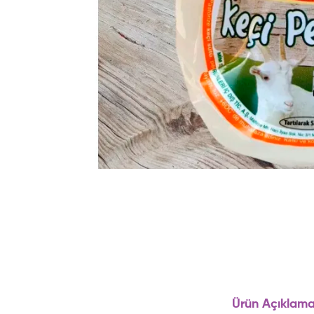
Ürün Açıklama