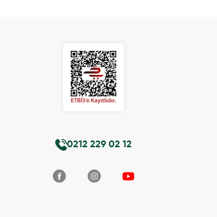
0212 229 02 12