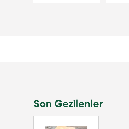
Son Gezilenler