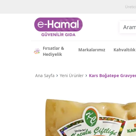
Üretic
Fırsatlar &
Markalarımız
Kahvaltılık
Hediyelik
Ana Sayfa
Yeni Ürünler
Kars Boğatepe Gravyer 