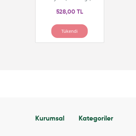
528,00 TL
Tükendi
Kurumsal
Kategoriler