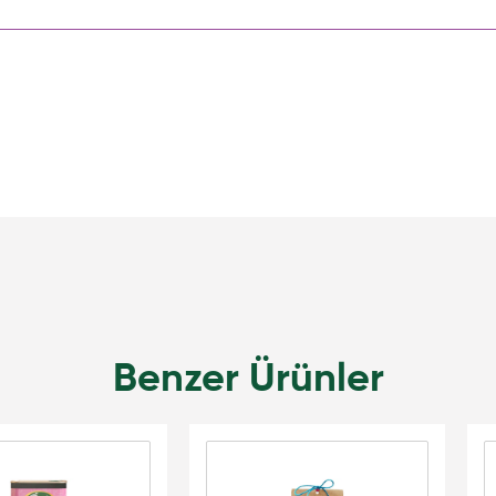
Benzer Ürünler