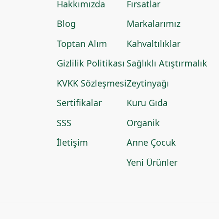
Hakkımızda
Fırsatlar
Blog
Markalarımız
Toptan Alım
Kahvaltılıklar
Gizlilik Politikası
Sağlıklı Atıştırmalık
KVKK Sözleşmesi
Zeytinyağı
Sertifikalar
Kuru Gıda
SSS
Organik
İletişim
Anne Çocuk
Yeni Ürünler