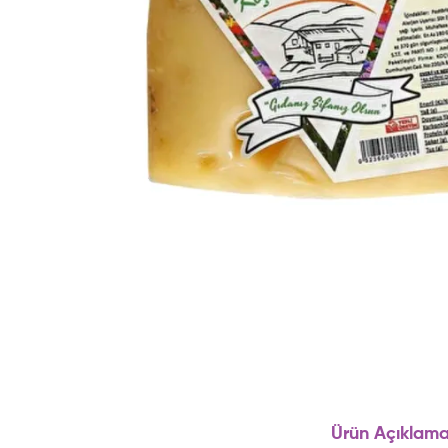
Ürün Açıklama