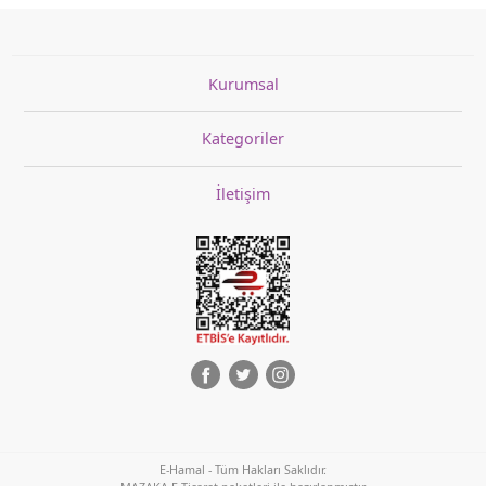
Kurumsal
Kategoriler
İletişim
E-Hamal - Tüm Hakları Saklıdır.