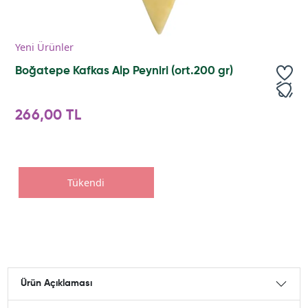
Yeni Ürünler
Boğatepe Kafkas Alp Peyniri (ort.200 gr)
266,00 TL
Tükendi
Ürün Açıklaması