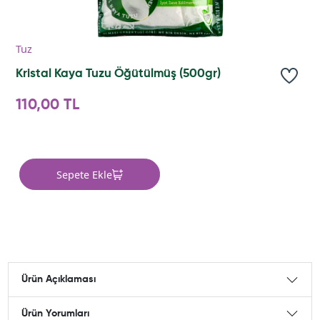
Tuz
Kristal Kaya Tuzu Öğütülmüş (500gr)
110,00 TL
Sepete Ekle
Ürün Açıklaması
Ürün Yorumları