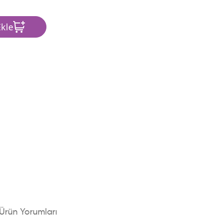
kle
Ürün Yorumları