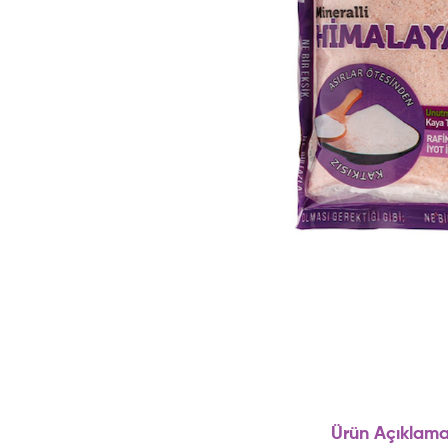
Ürün Açıklama