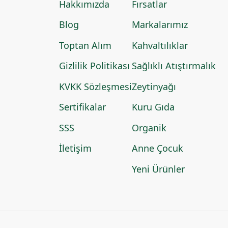
Hakkımızda
Fırsatlar
Blog
Markalarımız
Toptan Alım
Kahvaltılıklar
Gizlilik Politikası
Sağlıklı Atıştırmalık
KVKK Sözleşmesi
Zeytinyağı
Sertifikalar
Kuru Gıda
SSS
Organik
İletişim
Anne Çocuk
Yeni Ürünler