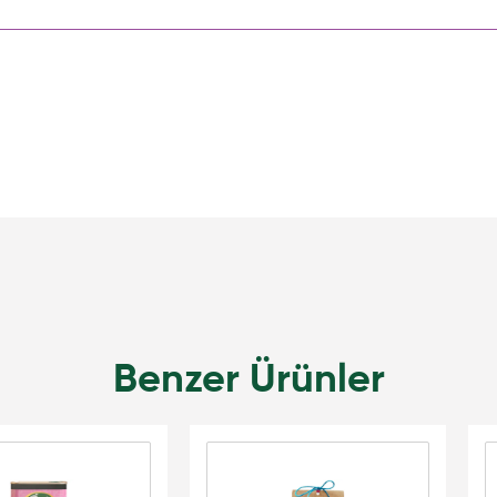
Benzer Ürünler