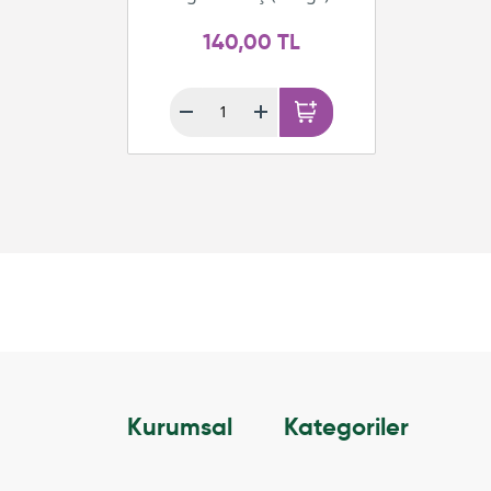
140,00 TL
Kurumsal
Kategoriler