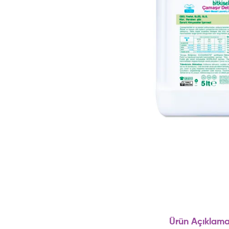
Ürün Açıklama