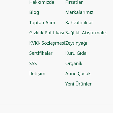
Hakkımızda
Fırsatlar
Blog
Markalarımız
Toptan Alım
Kahvaltılıklar
Gizlilik Politikası
Sağlıklı Atıştırmalık
KVKK Sözleşmesi
Zeytinyağı
Sertifikalar
Kuru Gıda
SSS
Organik
İletişim
Anne Çocuk
Yeni Ürünler