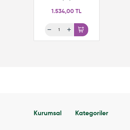
1.534,00 TL
Kurumsal
Kategoriler