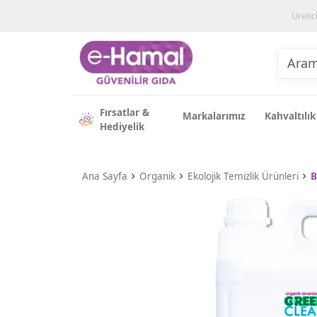
Üretic
Fırsatlar &
Markalarımız
Kahvaltılık
Hediyelik
Ana Sayfa
Organik
Ekolojik Temizlik Ürünleri
B