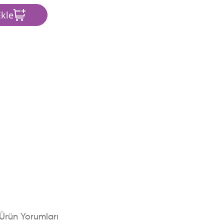
kle
Ürün Yorumları