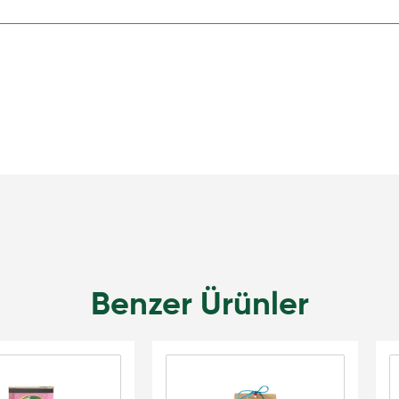
Benzer Ürünler