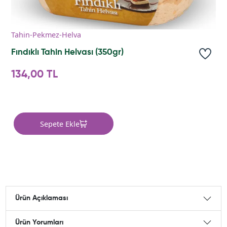
Tahin-Pekmez-Helva
Fındıklı Tahin Helvası (350gr)
134,00 TL
Sepete Ekle
Ürün Açıklaması
Ürün Yorumları