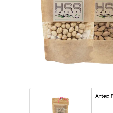
Antep Fı