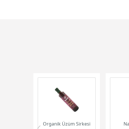
Organik Üzüm Sirkesi
Na