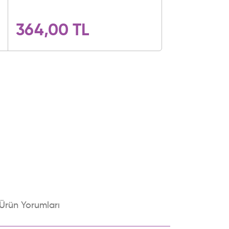
364,00 TL
Ürün Yorumları