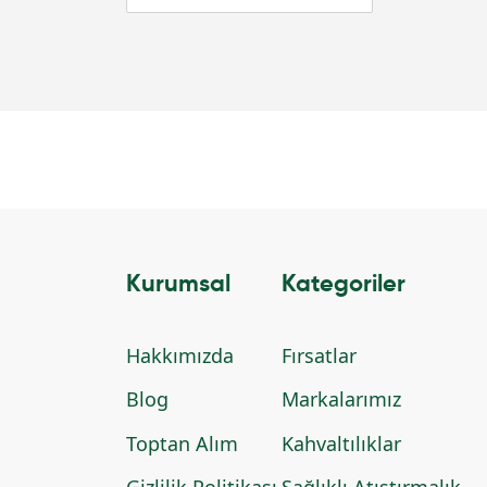
Kurumsal
Kategoriler
Hakkımızda
Fırsatlar
Blog
Markalarımız
Toptan Alım
Kahvaltılıklar