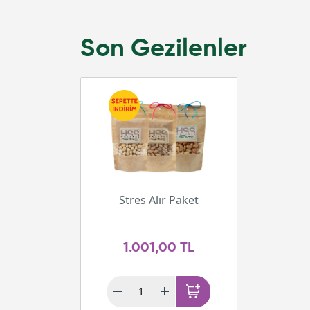
Son Gezilenler
Stres Alır Paket
1.001,00 TL