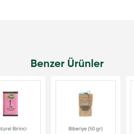
Benzer Ürünler
turel Birinci
Biberiye (50 gr)