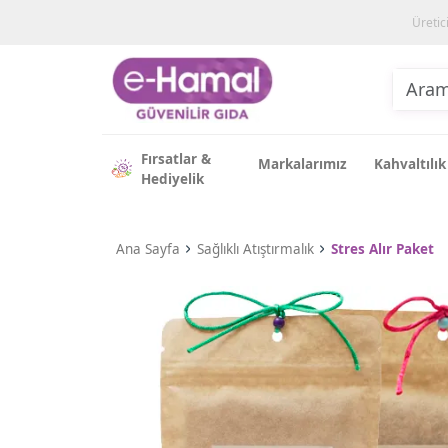
Üretic
Fırsatlar &
Markalarımız
Kahvaltılık
Hediyelik
Ana Sayfa
Sağlıklı Atıştırmalık
Stres Alır Paket