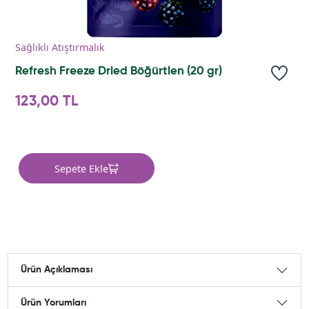
Sağlıklı Atıştırmalık
Refresh Freeze Dried Böğürtlen (20 gr)
123,00 TL
Sepete Ekle
Ürün Açıklaması
Ürün Yorumları