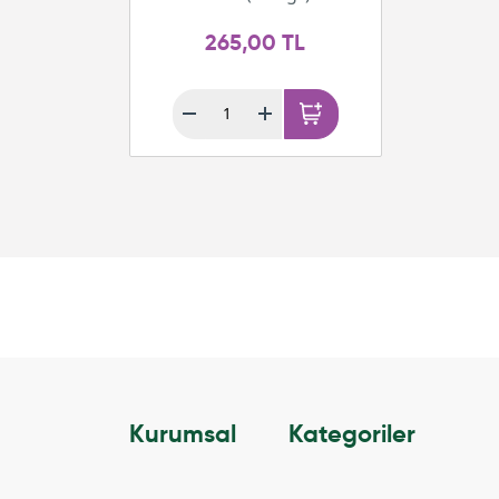
265,00 TL
Kurumsal
Kategoriler