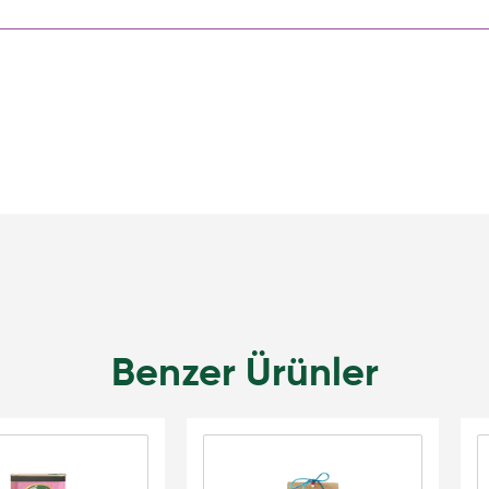
Benzer Ürünler