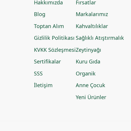
Hakkımızda
Fırsatlar
Blog
Markalarımız
Toptan Alım
Kahvaltılıklar
Gizlilik Politikası
Sağlıklı Atıştırmalık
KVKK Sözleşmesi
Zeytinyağı
Sertifikalar
Kuru Gıda
SSS
Organik
İletişim
Anne Çocuk
Yeni Ürünler