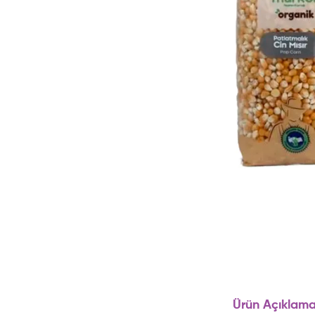
Ürün Açıklama