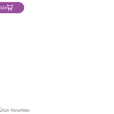
kle
Ürün Yorumları