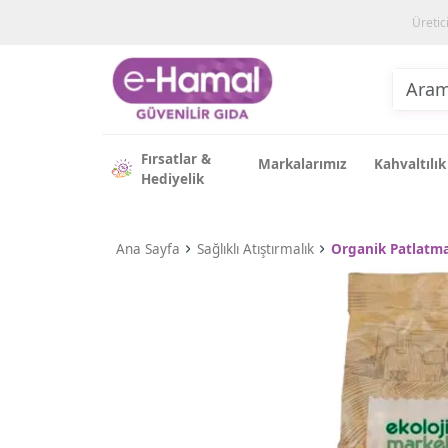
Üretic
Fırsatlar &
Markalarımız
Kahvaltılık
Hediyelik
Ana Sayfa
Sağlıklı Atıştırmalık
Organik Patlatmal