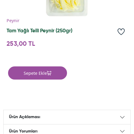
Peynir
Tam Yağlı Telli Peynir (250gr)
253,00 TL
Sepete Ekle
Ürün Açıklaması
Ürün Yorumları