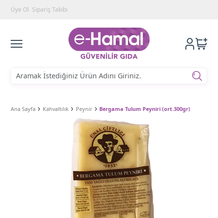
Üye Ol
Sipariş Takibi
Ana Sayfa
Kahvaltılık
Peynir
Bergama Tulum Peyniri (ort.300gr)