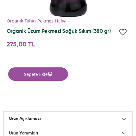
Organik Tahin-Pekmez-Helva
Organik Üzüm Pekmezi Soğuk Sıkım (380 gr)
275,00 TL
Sepete Ekle
Ürün Açıklaması
Ürün Yorumları