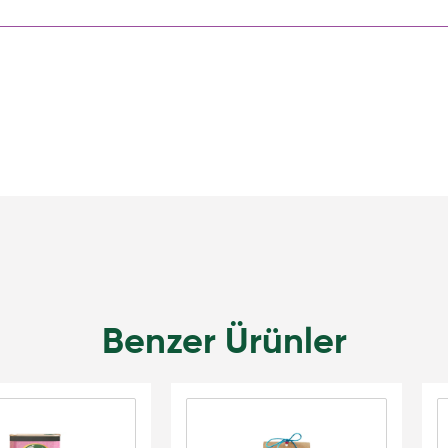
Benzer Ürünler