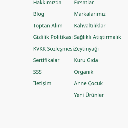
Hakkımızda
Fırsatlar
Blog
Markalarımız
Toptan Alım
Kahvaltılıklar
Gizlilik Politikası
Sağlıklı Atıştırmalık
KVKK Sözleşmesi
Zeytinyağı
Sertifikalar
Kuru Gıda
SSS
Organik
İletişim
Anne Çocuk
Yeni Ürünler