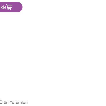
kle
Ürün Yorumları