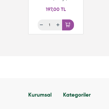
197,00 TL
Kurumsal
Kategoriler