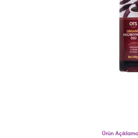
Ürün Açıklama