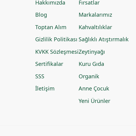
Hakkımızda
Fırsatlar
Blog
Markalarımız
Toptan Alım
Kahvaltılıklar
Gizlilik Politikası
Sağlıklı Atıştırmalık
KVKK Sözleşmesi
Zeytinyağı
Sertifikalar
Kuru Gıda
SSS
Organik
İletişim
Anne Çocuk
Yeni Ürünler