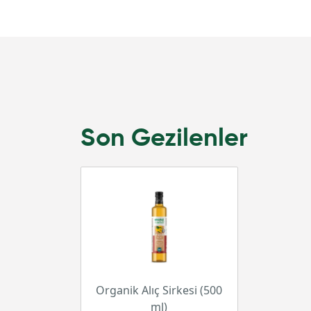
Son Gezilenler
Organik Alıç Sirkesi (500
ml)