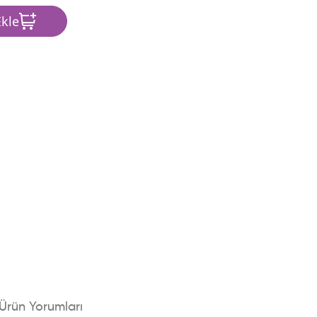
kle
Ürün Yorumları