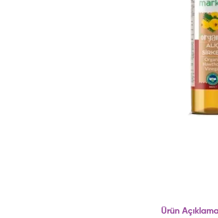
Ürün Açıklama