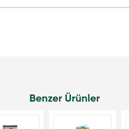
Benzer Ürünler