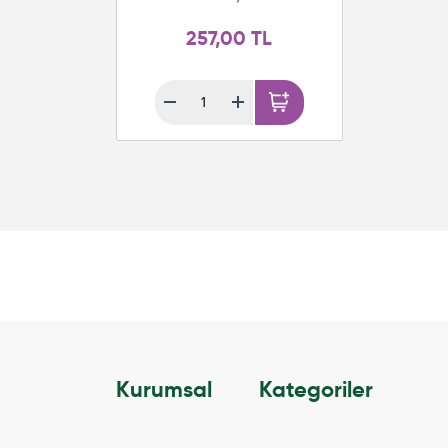
257,00 TL
Kurumsal
Kategoriler