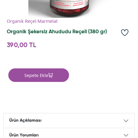
Organik Reçel-Marmelat
Organik Şekersiz Ahududu Reçeli (380 gr)
390,00 TL
Sepete Ekle
Ürün Açıklaması
Ürün Yorumları