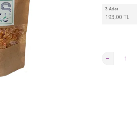
3 Adet
193,00 TL