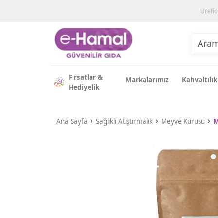
Üretic
Fırsatlar &
Markalarımız
Kahvaltılık
Hediyelik
Ana Sayfa
Sağlıklı Atıştırmalık
Meyve Kurusu
M