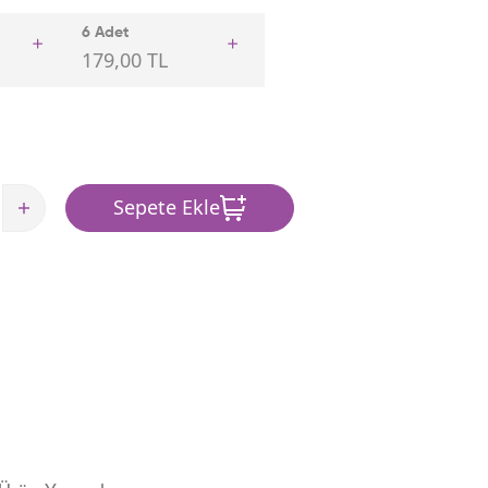
6 Adet
179,00 TL
Sepete Ekle