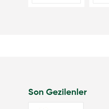
Son Gezilenler