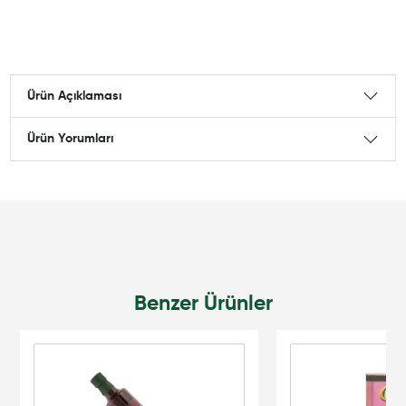
Ürün Açıklaması
Ürün Yorumları
Benzer Ürünler