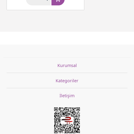
Kurumsal
Kategoriler
İletişim