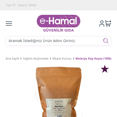
Üye Ol
Sipariş Takibi
Ana Sayfa
Sağlıklı Atıştırmalık
Meyve Kurusu
Malatya Küp Kayısı (1000gr)