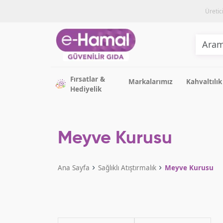
Üretic
Fırsatlar &
Markalarımız
Kahvaltılık
Hediyelik
Meyve Kurusu
Ana Sayfa
Sağlıklı Atıştırmalık
Meyve Kurusu