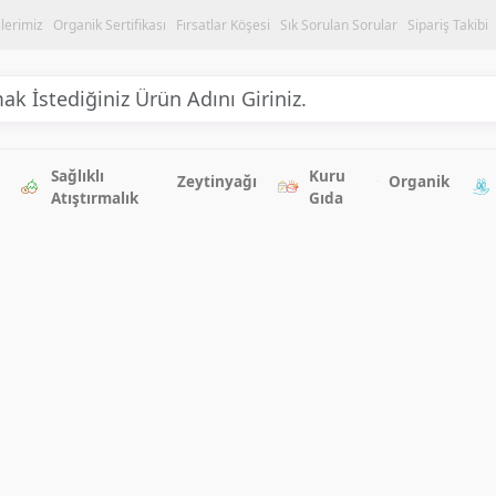
ilerimiz
Organik Sertifikası
Fırsatlar Köşesi
Sık Sorulan Sorular
Sipariş Takibi
Sağlıklı
Kuru
Zeytinyağı
Organik
Atıştırmalık
Gıda