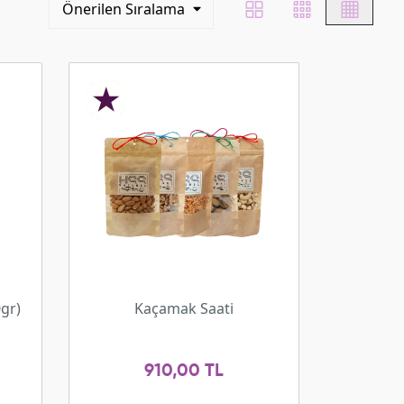
Önerilen Sıralama
gr)
Kaçamak Saati
910,00 TL