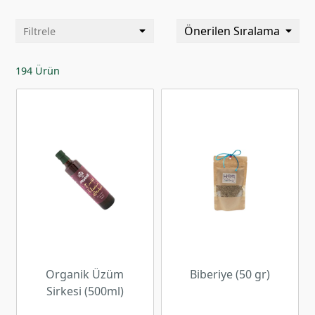
Önerilen Sıralama
Filtrele
194 Ürün
Organik Üzüm
Biberiye (50 gr)
Sirkesi (500ml)