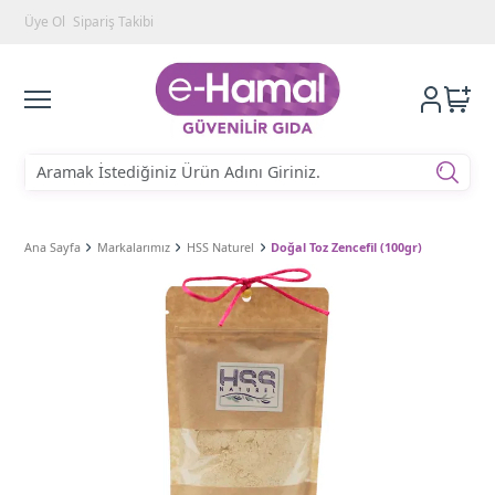
Üye Ol
Sipariş Takibi
Ana Sayfa
Markalarımız
HSS Naturel
Doğal Toz Zencefil (100gr)