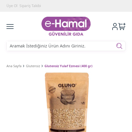
Üye Ol
Sipariş Takibi
Ana Sayfa
Glutensiz
Glutensiz Yulaf Ezmesi (400 gr)