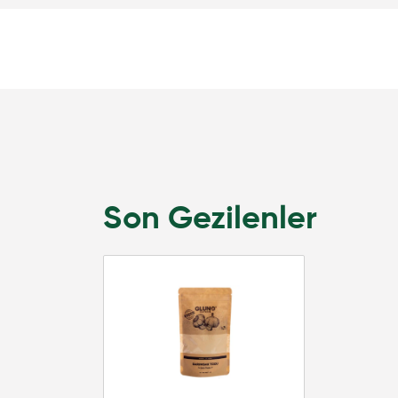
Son Gezilenler