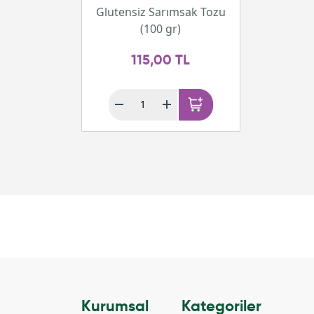
Glutensiz Sarımsak Tozu
(100 gr)
115,00 TL
Kurumsal
Kategoriler