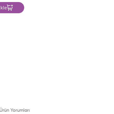
kle
Ürün Yorumları