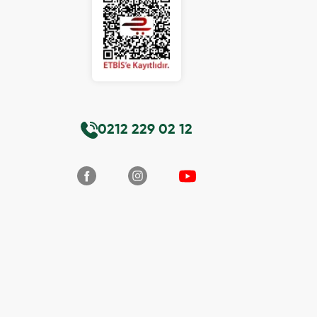
0212 229 02 12