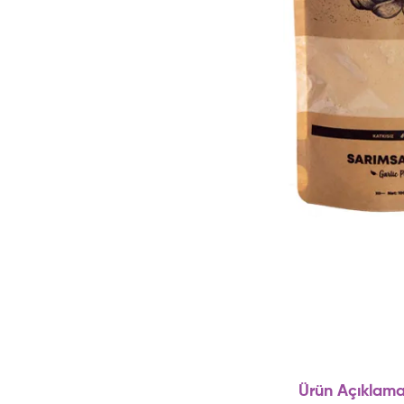
Ürün Açıklama