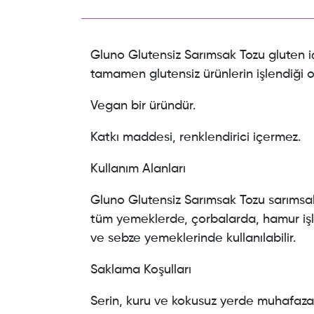
Gluno Glutensiz Sarımsak Tozu gluten 
tamamen glutensiz ürünlerin işlendiği o
Vegan bir üründür.
Katkı maddesi, renklendirici içermez.
Kullanım Alanları
Gluno Glutensiz Sarımsak Tozu sarımsak 
tüm yemeklerde, çorbalarda, hamur işle
ve sebze yemeklerinde kullanılabilir.
Saklama Koşulları
Serin, kuru ve kokusuz yerde muhafaza 