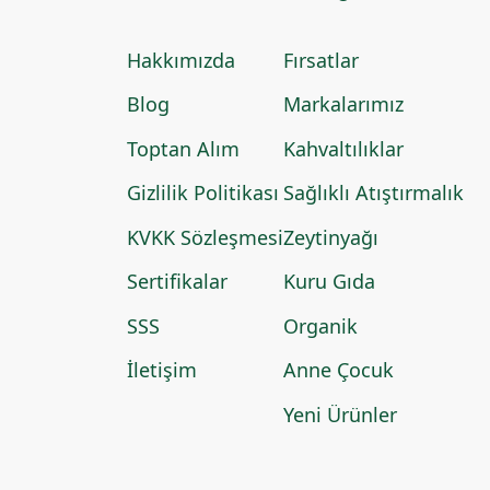
Hakkımızda
Fırsatlar
Blog
Markalarımız
Toptan Alım
Kahvaltılıklar
Gizlilik Politikası
Sağlıklı Atıştırmalık
KVKK Sözleşmesi
Zeytinyağı
Sertifikalar
Kuru Gıda
SSS
Organik
İletişim
Anne Çocuk
Yeni Ürünler