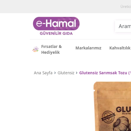
Üretic
Fırsatlar &
Markalarımız
Kahvaltılık
Hediyelik
Ana Sayfa
Glutensiz
Glutensiz Sarımsak Tozu (