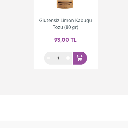
Glutensiz Limon Kabuğu
Tozu (80 gr)
93,00 TL