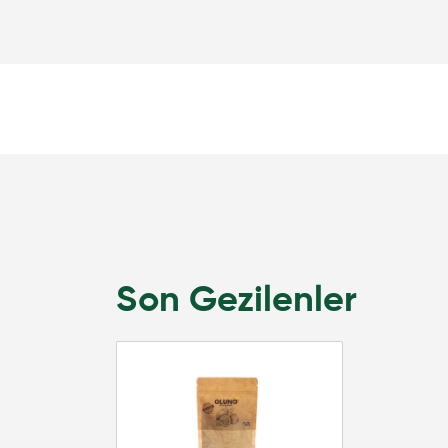
Son Gezilenler