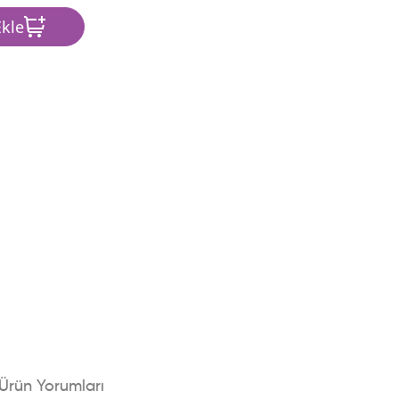
kle
Ürün Yorumları