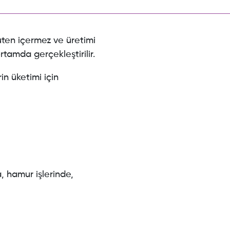
ten içermez ve üretimi
rtamda gerçekleştirilir.
in üketimi için
, hamur işlerinde,