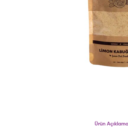
Ürün Açıklama