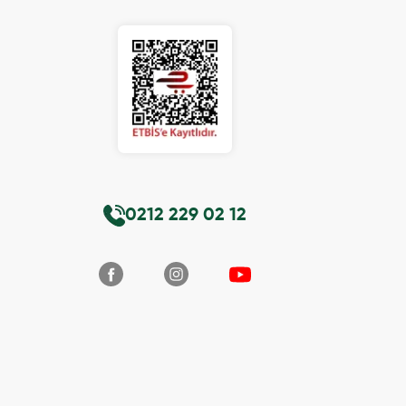
0212 229 02 12