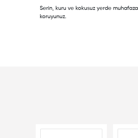
Serin, kuru ve kokusuz yerde muhafaza 
koruyunuz.