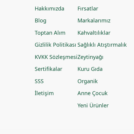
Hakkımızda
Fırsatlar
Blog
Markalarımız
Toptan Alım
Kahvaltılıklar
Gizlilik Politikası
Sağlıklı Atıştırmalık
KVKK Sözleşmesi
Zeytinyağı
Sertifikalar
Kuru Gıda
SSS
Organik
İletişim
Anne Çocuk
Yeni Ürünler