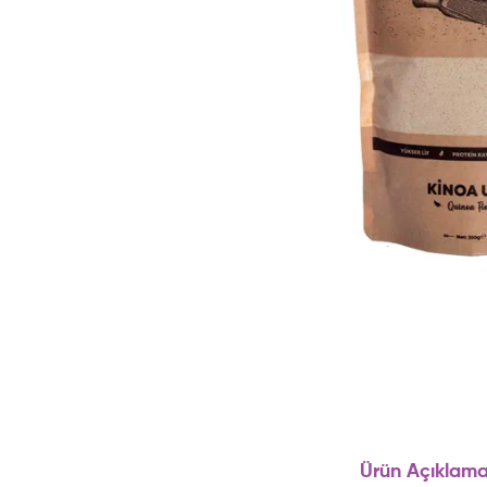
Ürün Açıklama