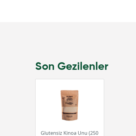
Son Gezilenler
Glutensiz Kinoa Unu (250