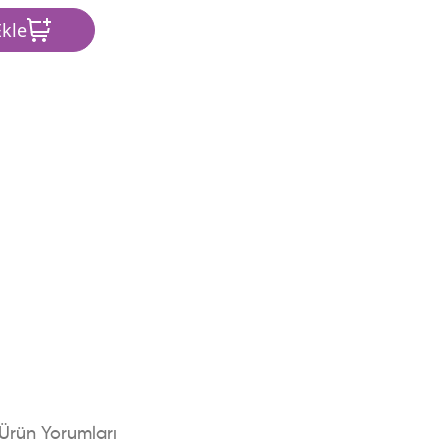
kle
Ürün Yorumları