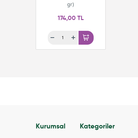
gr)
174,00 TL
Kurumsal
Kategoriler