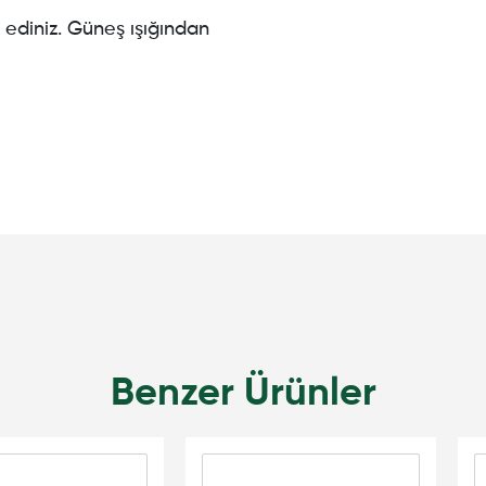
ediniz. Güneş ışığından
Benzer Ürünler