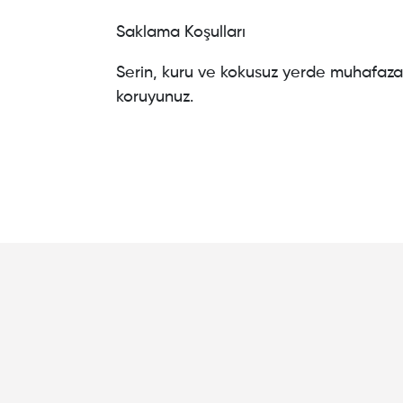
Saklama Koşulları
Serin, kuru ve kokusuz yerde muhafaza 
koruyunuz.