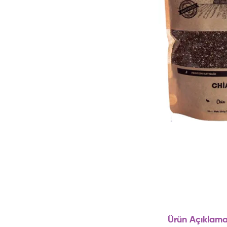
Ürün Açıklama