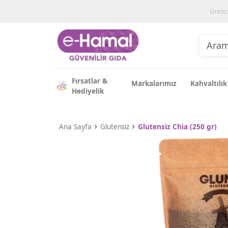
Üretic
Fırsatlar &
Markalarımız
Kahvaltılık
Hediyelik
Ana Sayfa
Glutensiz
Glutensiz Chia (250 gr)