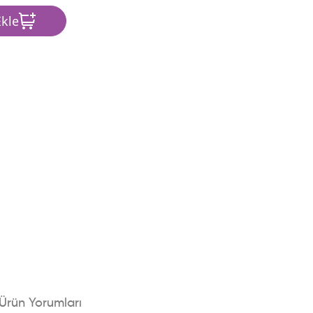
kle
Ürün Yorumları