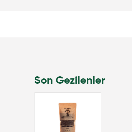
Son Gezilenler