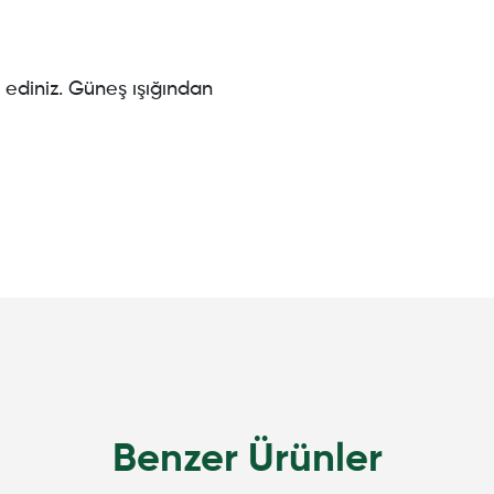
ediniz. Güneş ışığından
Benzer Ürünler