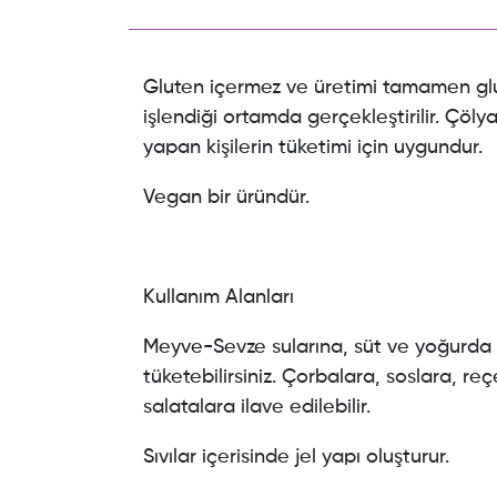
Gluten içermez ve üretimi tamamen glu
işlendiği ortamda gerçekleştirilir. Çölya
yapan kişilerin tüketimi için uygundur.
Vegan bir üründür.
Kullanım Alanları
Meyve-Sevze sularına, süt ve yoğurda
tüketebilirsiniz. Çorbalara, soslara, reç
salatalara ilave edilebilir.
Sıvılar içerisinde jel yapı oluşturur.