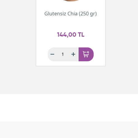
Glutensiz Chia (250 gr)
144,00 TL