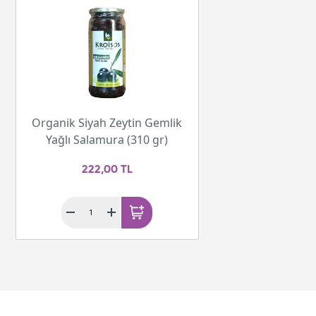
Organik Siyah Zeytin Gemlik
Yağlı Salamura (310 gr)
222,00 TL