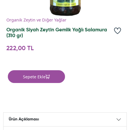
Organik Zeytin ve Diğer Yağlar
Organik Siyah Zeytin Gemlik Yağlı Salamura
(310 gr)
222,00 TL
Sepete Ekle
Ürün Açıklaması