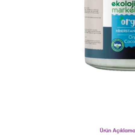
Ürün Açıklama