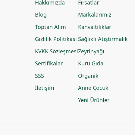
Hakkımızda
Fırsatlar
Blog
Markalarımız
Toptan Alım
Kahvaltılıklar
Gizlilik Politikası
Sağlıklı Atıştırmalık
KVKK Sözleşmesi
Zeytinyağı
Sertifikalar
Kuru Gıda
SSS
Organik
İletişim
Anne Çocuk
Yeni Ürünler