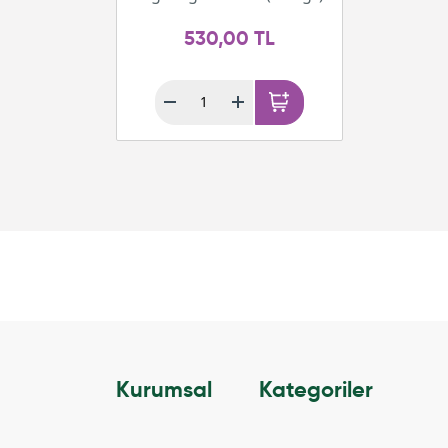
530,00 TL
Kurumsal
Kategoriler