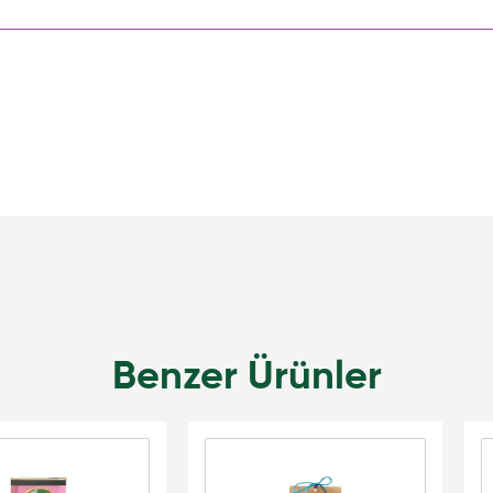
Benzer Ürünler