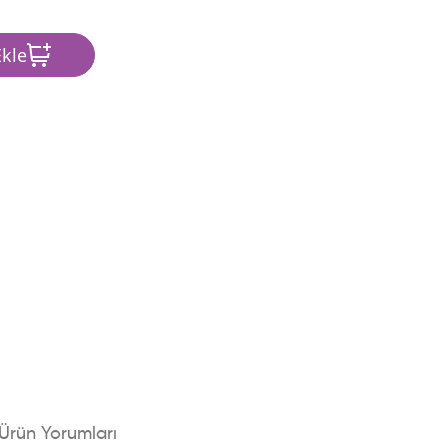
kle
Ürün Yorumları