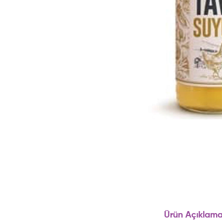
Ürün Açıklama