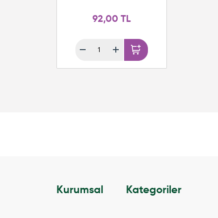
92,00 TL
Kurumsal
Kategoriler