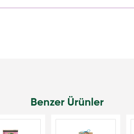
Benzer Ürünler