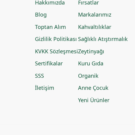
Hakkımızda
Fırsatlar
Blog
Markalarımız
Toptan Alım
Kahvaltılıklar
Gizlilik Politikası
Sağlıklı Atıştırmalık
KVKK Sözleşmesi
Zeytinyağı
Sertifikalar
Kuru Gıda
SSS
Organik
İletişim
Anne Çocuk
Yeni Ürünler