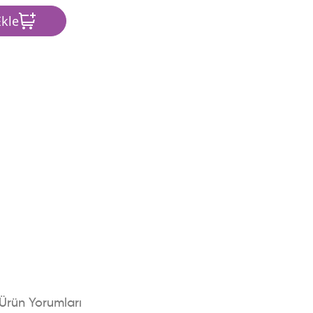
kle
Ürün Yorumları