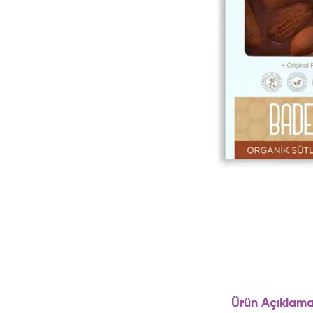
Ürün Açıklama