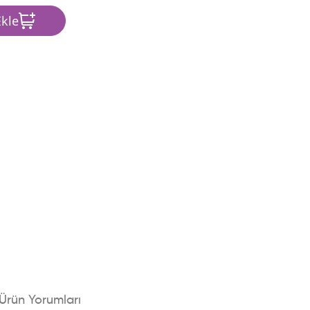
kle
Ürün Yorumları