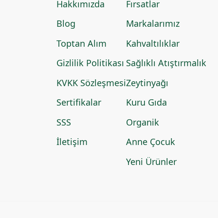
Hakkımızda
Fırsatlar
Blog
Markalarımız
Toptan Alım
Kahvaltılıklar
Gizlilik Politikası
Sağlıklı Atıştırmalık
KVKK Sözleşmesi
Zeytinyağı
Sertifikalar
Kuru Gıda
SSS
Organik
İletişim
Anne Çocuk
Yeni Ürünler