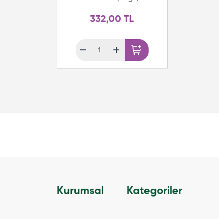
332,00 TL
Kurumsal
Kategoriler