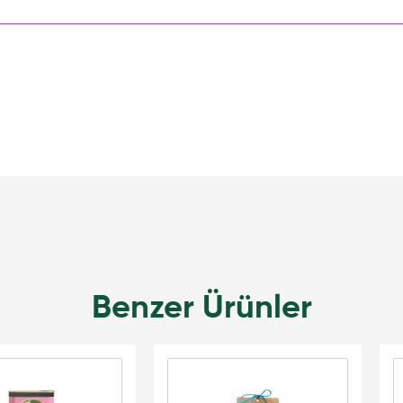
Benzer Ürünler