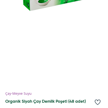
Çay-Meyve Suyu
Organik Siyah Çay Demlik Poşeti (48 adet)