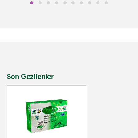
Son Gezilenler