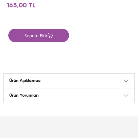
165,00 TL
Sepete Ekle
Ürün Açıklaması
Ürün Yorumları