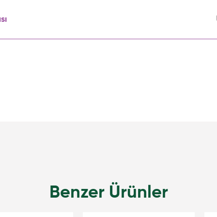
sı
Benzer Ürünler