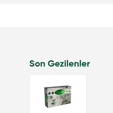
Son Gezilenler