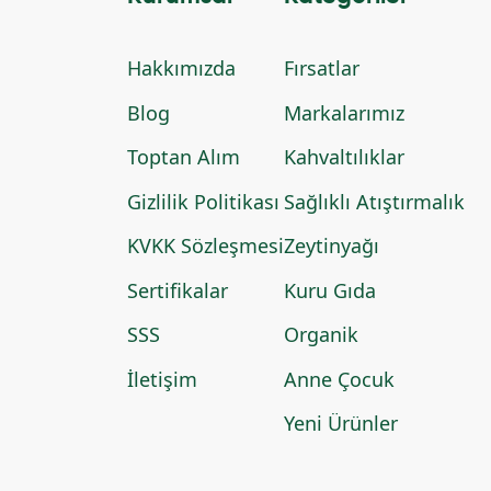
Hakkımızda
Fırsatlar
Blog
Markalarımız
Toptan Alım
Kahvaltılıklar
Gizlilik Politikası
Sağlıklı Atıştırmalık
KVKK Sözleşmesi
Zeytinyağı
Sertifikalar
Kuru Gıda
SSS
Organik
İletişim
Anne Çocuk
Yeni Ürünler