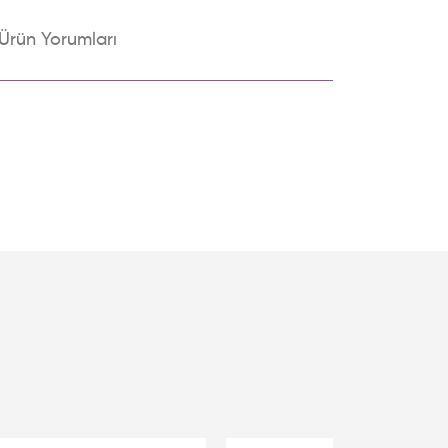
Ürün Yorumları