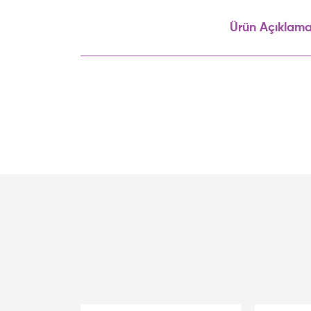
Ürün Açıklama