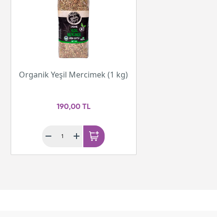
Organik Yeşil Mercimek (1 kg)
190,00 TL