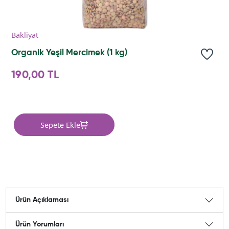
Bakliyat
Organik Yeşil Mercimek (1 kg)
190,00 TL
Sepete Ekle
Ürün Açıklaması
Ürün Yorumları