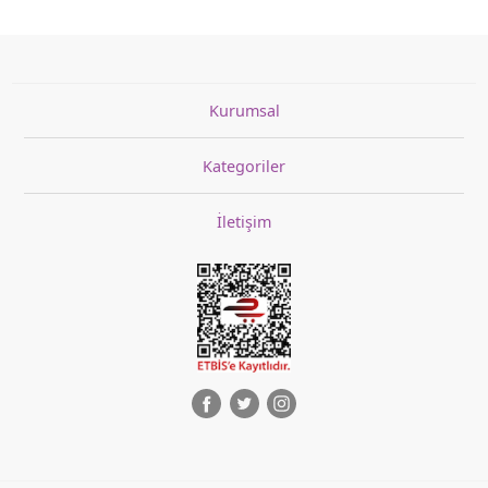
Kurumsal
Kategoriler
İletişim