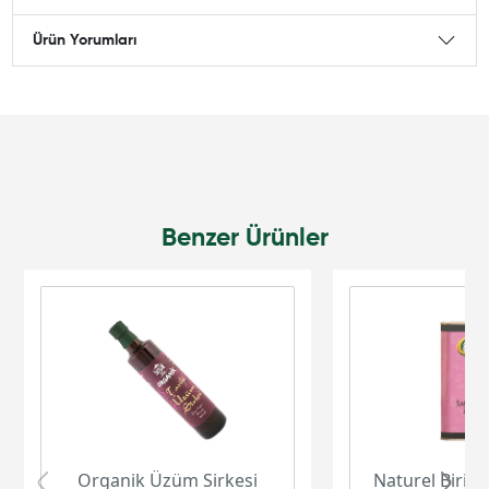
Ürün Yorumları
Benzer Ürünler
Organik Üzüm Sirkesi
Naturel Birinc