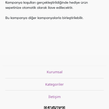
Kampanya koşulları gerçekleştirildiğinde hediye ürün
sepetinize otomatik olarak ilave edilecektir.
Bu kampanya diğer kampanyalarla birleştirilebilir.
Kurumsal
Kategoriler
İletişim