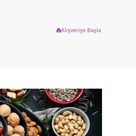
Alışverişe Başla