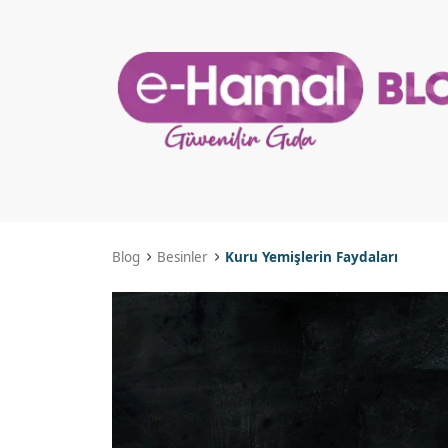
Blog
Besinler
Kuru Yemişlerin Faydaları