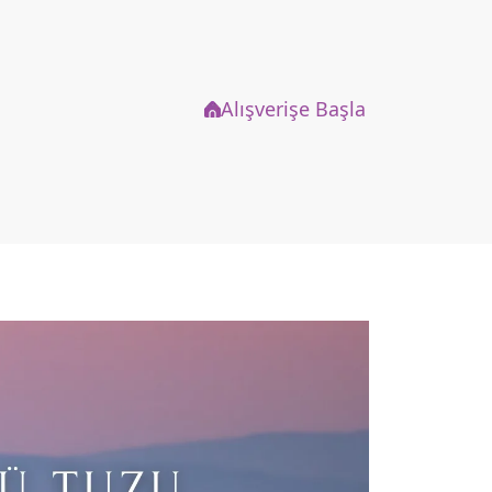
Alışverişe Başla