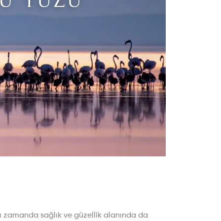
ynı zamanda sağlık ve güzellik alanında da