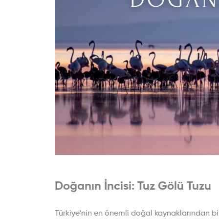
Doğanın İncisi: Tuz Gölü Tuzu
Türkiye'nin en önemli doğal kaynaklarından bir