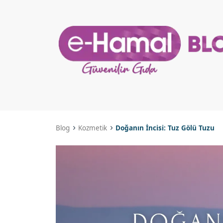
Blog
Kozmetik
Doğanın İncisi: Tuz Gölü Tuzu