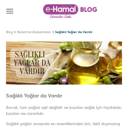
Blog
Beslenme Alışkanlıkları
Sağlıklı Yağlar da Vardır
Sağlıklı Yağlar da Vardır
Ancak, tüm yağlar eşit değildir ve bazıları sağlık için faydalıdır,
bazıları ise zararlıdır.
Sağlıklı yağlar arasında en önemlilerinden biri, tekli doymamış