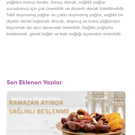
yağlara maruz bırakır. Sonuç olarak, sağlıklı yağlar
vücudumuz için çok önemlidir ve düzenli olarak tüketilmelidir.
Tekli doymamış yağlar ve çoklu doymamış yağlar, sağlıklı bir
diyetin temel taşlarıdır. Ancak, doymuş ve trans yağlardan
kaçınmak da aynı derecede önemlidir. Sağlıklı yağlarla
beslenmek, genel sağlık ve kalp sağlığı açısından önemlidir.
Son Eklenen Yazılar
Beslenme Alışkanlıkları