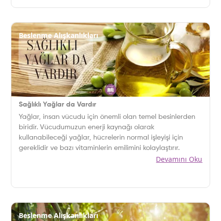
Beslenme Alışkanlıkları
Sağlıklı Yağlar da Vardır
Yağlar, insan vücudu için önemli olan temel besinlerden
biridir. Vücudumuzun enerji kaynağı olarak
kullanabileceği yağlar, hücrelerin normal işleyişi için
gereklidir ve bazı vitaminlerin emilimini kolaylaştırır.
Devamını Oku
Beslenme Alışkanlıkları