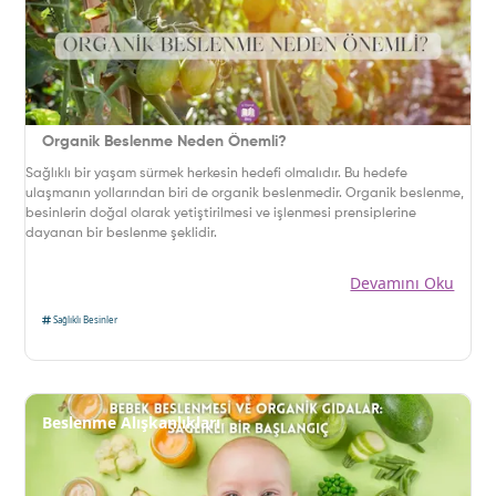
Organik Beslenme Neden Önemli?
Sağlıklı bir yaşam sürmek herkesin hedefi olmalıdır. Bu hedefe
ulaşmanın yollarından biri de organik beslenmedir. Organik beslenme,
besinlerin doğal olarak yetiştirilmesi ve işlenmesi prensiplerine
dayanan bir beslenme şeklidir.
Devamını Oku
Sağlıklı Besinler
Beslenme Alışkanlıkları