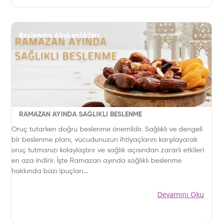
Beslenme Alışkanlıkları
RAMAZAN AYINDA SAĞLIKLI BESLENME
Oruç tutarken doğru beslenme önemlidir. Sağlıklı ve dengeli
bir beslenme planı, vücudunuzun ihtiyaçlarını karşılayarak
oruç tutmanızı kolaylaştırır ve sağlık açısından zararlı etkileri
en aza indirir. İşte Ramazan ayında sağlıklı beslenme
hakkında bazı ipuçları...
Devamını Oku