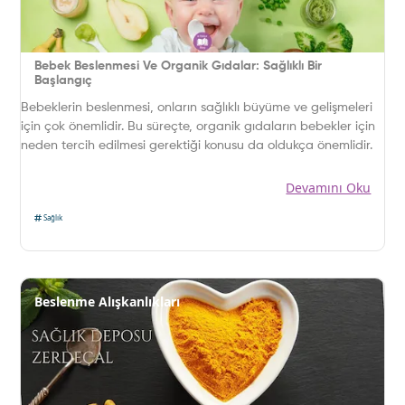
Bebek Beslenmesi Ve Organik Gıdalar: Sağlıklı Bir
Başlangıç
Bebeklerin beslenmesi, onların sağlıklı büyüme ve gelişmeleri
için çok önemlidir. Bu süreçte, organik gıdaların bebekler için
neden tercih edilmesi gerektiği konusu da oldukça önemlidir.
Devamını Oku
Sağlık
Beslenme Alışkanlıkları