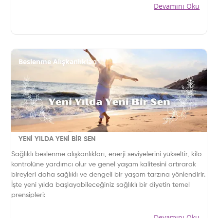
Devamını Oku
Beslenme Alışkanlıkları
YENİ YILDA YENİ BİR SEN
Sağlıklı beslenme alışkanlıkları, enerji seviyelerini yükseltir, kilo
kontrolüne yardımcı olur ve genel yaşam kalitesini artırarak
bireyleri daha sağlıklı ve dengeli bir yaşam tarzına yönlendirir.
İşte yeni yılda başlayabileceğiniz sağlıklı bir diyetin temel
prensipleri:
Devamını Oku