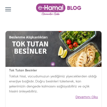
Beslenme Alışkanlıkları
Tok Tutan Besinler
Tokluk hissi, vücudumuzun yediğimiz yiyeceklerden aldığı
enerjiye bağlıdır. Doğru besinleri tüketerek, kan
şekerimizin dengede kalmasını sağlayabiliriz ve açlık
hissini önleyebiliriz.
Devamını Oku