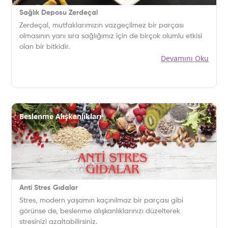
Sağlık Deposu Zerdeçal
Zerdeçal, mutfaklarımızın vazgeçilmez bir parçası
olmasının yanı sıra sağlığımız için de birçok olumlu etkisi
olan bir bitkidir.
Devamını Oku
Beslenme Alışkanlıkları
Anti Stres Gıdalar
Stres, modern yaşamın kaçınılmaz bir parçası gibi
görünse de, beslenme alışkanlıklarınızı düzelterek
stresinizi azaltabilirsiniz.